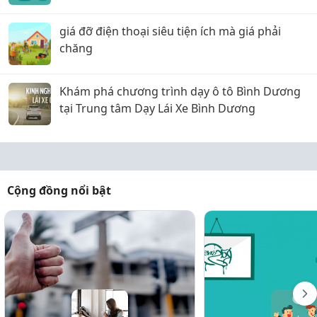
dáng siêu đỉnh
giá đỡ điện thoại siêu tiện ích mà giá phải
chăng
Khám phá chương trình dạy ô tô Bình Dương
tại Trung tâm Dạy Lái Xe Bình Dương
Cộng đồng nổi bật