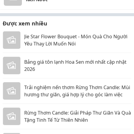
Được xem nhiều
Jie Star Flower Bouquet - Món Quà Cho Người
Yêu Thay Lời Muốn Nói
Bảng giá tôn lạnh Hoa Sen mới nhất cập nhật
2026
Trải nghiệm nến thơm Rừng Thơm Candle: Mùi
hương thư giãn, giá hợp lý cho góc làm việc
Rừng Thơm Candle: Giải Pháp Thư Giãn Và Quà
Tặng Tinh Tế Từ Thiên Nhiên