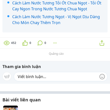
Cách Làm Nước Tương Tỏi Ớt Chua Ngọt - Tỏi Ớt
Cay Ngon Trong Nước Tương Chua Ngọt
Cách Làm Nước Tương Ngọt - Vị Ngọt Dịu Dàng
Cho Món Chay Thêm Trọn
452
0
0
Quảng cáo
Tham gia bình luận
Bài viết liên quan