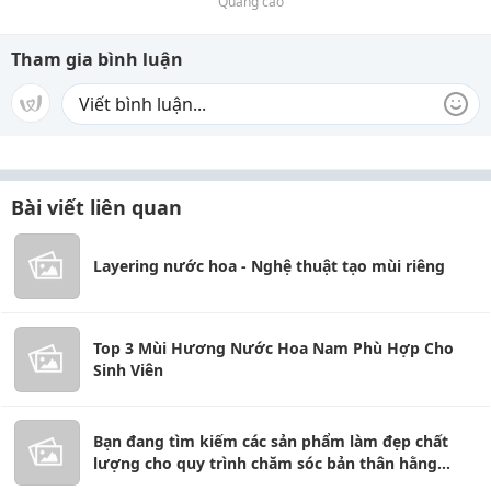
Quảng cáo
Tham gia bình luận
Bài viết liên quan
Layering nước hoa - Nghệ thuật tạo mùi riêng
Top 3 Mùi Hương Nước Hoa Nam Phù Hợp Cho
Sinh Viên
Bạn đang tìm kiếm các sản phẩm làm đẹp chất
lượng cho quy trình chăm sóc bản thân hằng
ngày?