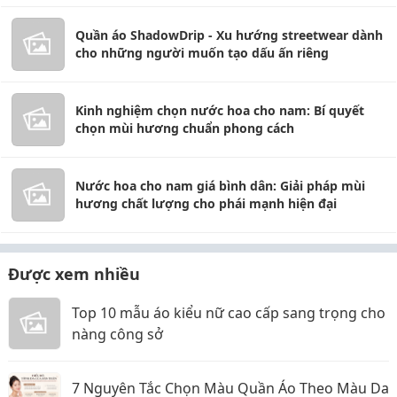
Quần áo ShadowDrip - Xu hướng streetwear dành
cho những người muốn tạo dấu ấn riêng
Kinh nghiệm chọn nước hoa cho nam: Bí quyết
chọn mùi hương chuẩn phong cách
Nước hoa cho nam giá bình dân: Giải pháp mùi
hương chất lượng cho phái mạnh hiện đại
Được xem nhiều
Top 10 mẫu áo kiểu nữ cao cấp sang trọng cho
nàng công sở
7 Nguyên Tắc Chọn Màu Quần Áo Theo Màu Da