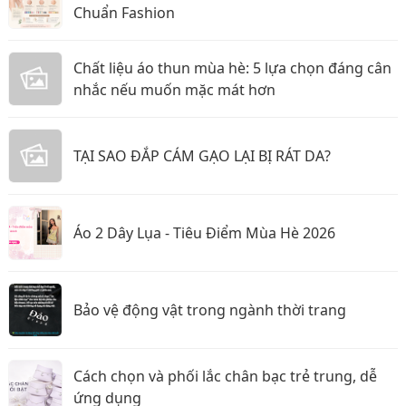
Chuẩn Fashion
Chất liệu áo thun mùa hè: 5 lựa chọn đáng cân
nhắc nếu muốn mặc mát hơn
TẠI SAO ĐẮP CÁM GẠO LẠI BỊ RÁT DA?
Áo 2 Dây Lụa - Tiêu Điểm Mùa Hè 2026
Bảo vệ động vật trong ngành thời trang
Cách chọn và phối lắc chân bạc trẻ trung, dễ
ứng dụng