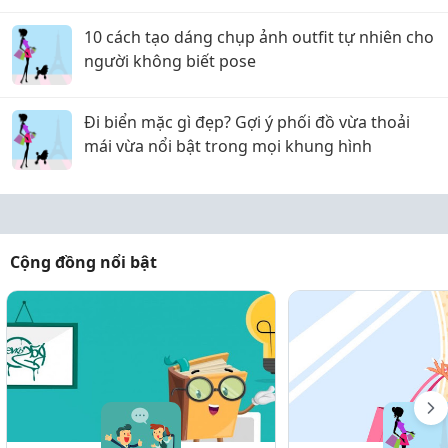
10 cách tạo dáng chụp ảnh outfit tự nhiên cho
người không biết pose
Đi biển mặc gì đẹp? Gợi ý phối đồ vừa thoải
mái vừa nổi bật trong mọi khung hình
Cộng đồng nổi bật