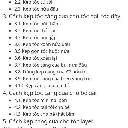
2.2. Kẹp tóc củ tỏi
2.3. Kẹp tóc nửa đầu
3. Cách kẹp tóc càng cua cho tóc dài, tóc dày
3.1. Kẹp tóc búi thấp
3.2. Kẹp tóc thắt lại
3.3. Kẹp tóc búi gập
3.4. Kẹp tóc xoắn nửa đầu
3.5 Kẹp gọn tóc buộc nửa
3.6. Kẹp tóc xoắn lại
3.7. Kẹp tóc càng cua búi nửa đầu
3.8. Dùng kẹp càng cua để uốn tóc
3.9. Kẹp tóc càng cua theo vòng tròn
3.10. Kẹp càng cua bím tóc
4. Cách kẹp tóc càng cua cho bé gái
4.1. Kẹp tóc mini hai bên
4.2. Kẹp tóc búi tỏi cho bé
4.3. Kẹp tóc cho bé thắt bím
5. Cách kẹp càng cua cho tóc layer