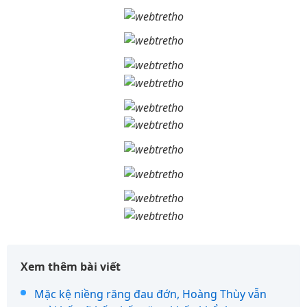
Xem thêm bài viết
Mặc kệ niềng răng đau đớn, Hoàng Thùy vẫn