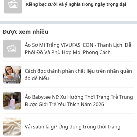
Kiềng bạc cưới và ý nghĩa trong ngày trọng đại
Được xem nhiều
Áo Sơ Mi Trắng VIVUFASHION - Thanh Lịch, Dễ
Phối Đồ Và Phù Hợp Mọi Phong Cách
Cách đọc thành phần chất liệu trên nhãn quần
áo dễ hiểu
Áo Babytee Nữ Xu Hướng Thời Trang Trẻ Trung
Được Giới Trẻ Yêu Thích Năm 2026
Vải satin là gì? Ứng dụng trong thời trang