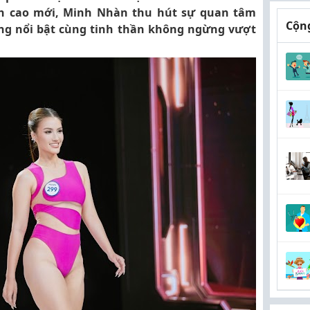
nh cao mới, Minh Nhàn thu hút sự quan tâm
Cộng
ăng nổi bật cùng tinh thần không ngừng vượt