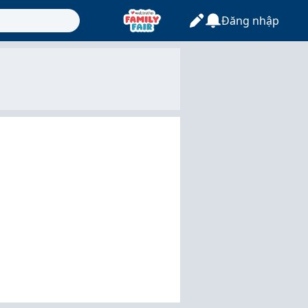
Đăng nhập