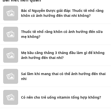
Bác sĩ Nguyễn Được giải đáp: Thuốc tê nhổ răng
khôn có ảnh hưởng đến thai nhi không?
Thuốc tê nhổ răng khôn có ảnh hưởng đến sữa
mẹ không?
Mẹ bầu căng thẳng 3 tháng đầu làm gì để không
ảnh hưởng đến thai nhi?
Sai lầm khi mang thai có thể ảnh hưởng đến thai
nhi
Có nên cho trẻ uống vitamin tổng hợp không?