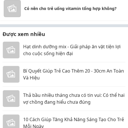
Có nên cho trẻ uống vitamin tổng hợp không?
Được xem nhiều
Hạt dinh dưỡng mix - Giải pháp ăn vặt tiện lợi
cho cuộc sống hiện đại
Bí Quyết Giúp Trẻ Cao Thêm 20 - 30cm An Toàn
Và Hiệu
Thả bầu nhiều tháng chưa có tin vui: Có thể hai
vợ chồng đang hiểu chưa đúng
10 Cách Giúp Tăng Khả Năng Sáng Tạo Cho Trẻ
Mỗi Ngày