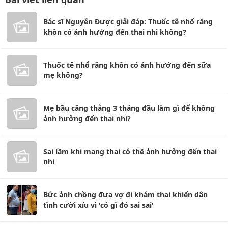
Bác sĩ Nguyễn Được giải đáp: Thuốc tê nhổ răng
khôn có ảnh hưởng đến thai nhi không?
Thuốc tê nhổ răng khôn có ảnh hưởng đến sữa
mẹ không?
Mẹ bầu căng thẳng 3 tháng đầu làm gì để không
ảnh hưởng đến thai nhi?
Sai lầm khi mang thai có thể ảnh hưởng đến thai
nhi
Bức ảnh chồng đưa vợ đi khám thai khiến dân
tình cười xỉu vì 'có gì đó sai sai'