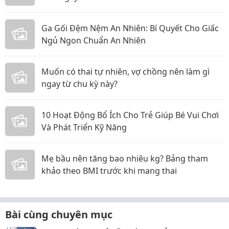
Ga Gối Đệm Nệm An Nhiên: Bí Quyết Cho Giấc
Ngủ Ngon Chuẩn An Nhiên
Muốn có thai tự nhiên, vợ chồng nên làm gì
ngay từ chu kỳ này?
10 Hoạt Động Bổ Ích Cho Trẻ Giúp Bé Vui Chơi
Và Phát Triển Kỹ Năng
Mẹ bầu nên tăng bao nhiêu kg? Bảng tham
khảo theo BMI trước khi mang thai
Bài cùng chuyên mục