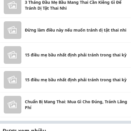
3 Tháng Đầu Mẹ Bầu Mang Thai Cần Kiêng Gì Để
Tránh Dị Tật Thai Nhi
Đừng làm điều này nếu muốn tránh dị tật thai nhi
15 điều mẹ bầu nhất định phải tránh trong thai kỳ
15 điều mẹ bầu nhất định phải tránh trong thai kỳ
Chuẩn Bị Mang Thai: Mua Gì Cho Đúng, Tránh Lãng
Phí
Được xem nhiều