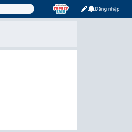
Đăng nhập