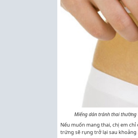
Miếng dán tránh thai thường
Nếu muốn mang thai, chị em chỉ
trứng sẽ rụng trở lại sau khoảng