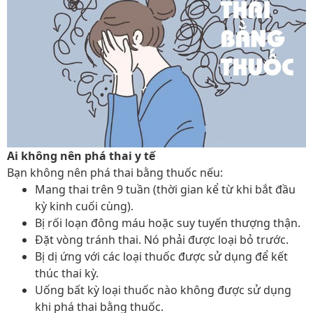
Ai không nên phá thai y tế
Bạn không nên phá thai bằng thuốc nếu:
Mang thai trên 9 tuần (thời gian kể từ khi bắt đầu
kỳ kinh cuối cùng).
Bị rối loạn đông máu hoặc suy tuyến thượng thận.
Đặt vòng tránh thai. Nó phải được loại bỏ trước.
Bị dị ứng với các loại thuốc được sử dụng để kết
thúc thai kỳ.
Uống bất kỳ loại thuốc nào không được sử dụng
khi phá thai bằng thuốc.