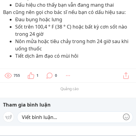
Dấu hiệu cho thấy bạn vẫn đang mang thai
Bạn cũng nên gọi cho bác sĩ nếu bạn có dấu hiệu sau:
Đau bụng hoặc lưng
Sốt trên 100,4 ° F (38 ° C) hoặc bất kỳ cơn sốt nào
trong 24 giờ
Nôn mửa hoặc tiêu chảy trong hơn 24 giờ sau khi
uống thuốc
Tiết dịch âm đạo có mùi hôi
755
1
0
Quảng cáo
Tham gia bình luận