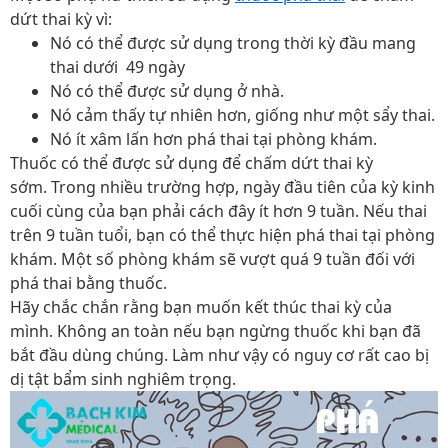
dứt thai kỳ vì:
Nó có thể được sử dụng trong thời kỳ đầu mang
thai dưới 49 ngày
Nó có thể được sử dụng ở nhà.
Nó cảm thấy tự nhiên hơn, giống như một sẩy thai.
Nó ít xâm lấn hơn phá thai tại phòng khám.
Thuốc có thể được sử dụng để chấm dứt thai kỳ
sớm. Trong nhiều trường hợp, ngày đầu tiên của kỳ kinh
cuối cùng của bạn phải cách đây ít hơn 9 tuần. Nếu thai
trên 9 tuần tuổi, bạn có thể thực hiện phá thai tại phòng
khám. Một số phòng khám sẽ vượt quá 9 tuần đối với
phá thai bằng thuốc.
Hãy chắc chắn rằng bạn muốn kết thúc thai kỳ của
mình. Không an toàn nếu bạn ngừng thuốc khi bạn đã
bắt đầu dùng chúng. Làm như vậy có nguy cơ rất cao bị
dị tật bẩm sinh nghiêm trọng.