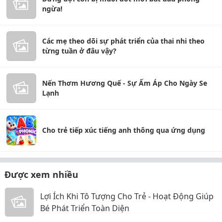
ngừa!
Các mẹ theo dõi sự phát triển của thai nhi theo
từng tuần ở đâu vậy?
Nến Thơm Hương Quế - Sự Ấm Áp Cho Ngày Se
Lạnh
Cho trẻ tiếp xúc tiếng anh thông qua ứng dụng
Được xem nhiều
Lợi Ích Khi Tô Tượng Cho Trẻ - Hoạt Động Giúp
Bé Phát Triển Toàn Diện