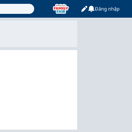
Đăng nhập