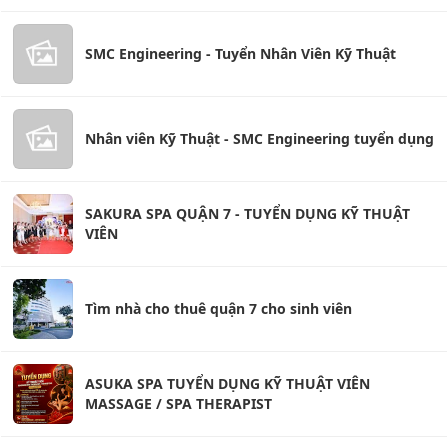
SMC Engineering - Tuyển Nhân Viên Kỹ Thuật
Nhân viên Kỹ Thuật - SMC Engineering tuyển dụng
SAKURA SPA QUẬN 7 - TUYỂN DỤNG KỸ THUẬT
VIÊN
Tìm nhà cho thuê quận 7 cho sinh viên
ASUKA SPA TUYỂN DỤNG KỸ THUẬT VIÊN
MASSAGE / SPA THERAPIST