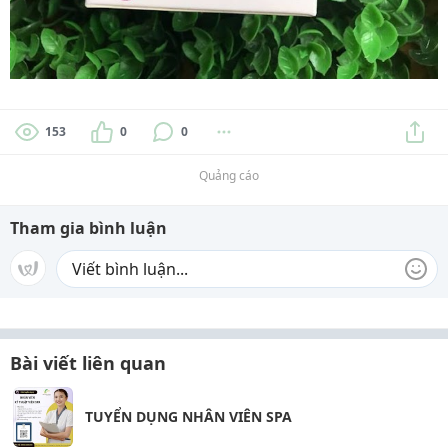
153
0
0
Quảng cáo
Tham gia bình luận
Bài viết liên quan
TUYỂN DỤNG NHÂN VIÊN SPA