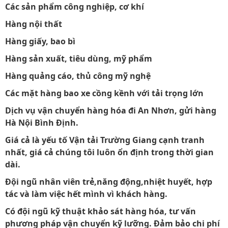
Các sản phẩm công nghiệp, cơ khí
Hàng nội thất
Hàng giấy, bao bì
Hàng sản xuất, tiêu dùng, mỹ phẩm
Hàng quảng cáo, thủ công mỹ nghệ
Các mặt hàng bao xe cồng kềnh với tải trọng lớn
Dịch vụ vận chuyển hàng hóa đi An Nhơn, gửi hàng
Hà Nội Bình Định.
Giá cả là yếu tố Vận tải Trường Giang cạnh tranh
nhất, giá cả chúng tôi luôn ổn định trong thời gian
dài.
Đội ngũ nhân viên trẻ,năng động,nhiệt huyết, hợp
tác và làm việc hết mình vì khách hàng.
Có đội ngũ kỹ thuật khảo sát hàng hóa, tư vấn
phương pháp vận chuyển kỹ lưỡng. Đảm bảo chi phí