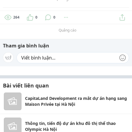
264
0
0
Quảng cáo
Tham gia bình luận
Bài viết liên quan
CapitaLand Development ra mắt dự án hạng sang
Maison Privée tại Hà Nội
Thông tin, tiến độ dự án khu đô thị thể thao
Olympic Hà Nội