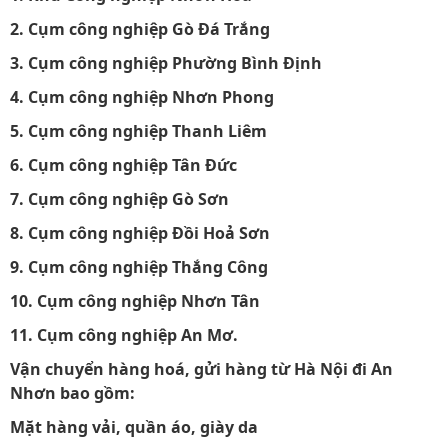
2. Cụm công nghiệp Gò Đá Trắng
3. Cụm công nghiệp Phường Bình Định
4. Cụm công nghiệp Nhơn Phong
5. Cụm công nghiệp Thanh Liêm
6. Cụm công nghiệp Tân Đức
7. Cụm công nghiệp Gò Sơn
8. Cụm công nghiệp Đồi Hoả Sơn
9. Cụm công nghiệp Thắng Công
10. Cụm công nghiệp Nhơn Tân
11. Cụm công nghiệp An Mơ.
Vận chuyển hàng hoá, gửi hàng từ Hà Nội đi An
Nhơn bao gồm:
Mặt hàng vải, quần áo, giày da