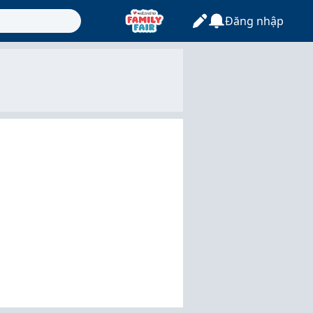
Đăng nhập