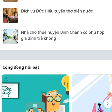
Dịch vụ Đức Hiếu tuyển thợ điện nước
Nhà cho thuê huyện Bình Chánh có phù hợp
gia đình trẻ không
Cộng đồng nổi bật