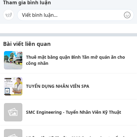
Tham gia bình luận
Bài viết liên quan
Thuê mặt bằng quận Bình Tân mở quán ăn cho
công nhân
TUYỂN DỤNG NHÂN VIÊN SPA
SMC Engineering - Tuyển Nhân Viên Kỹ Thuật