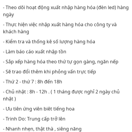
- Theo dõi hoạt động xuất nhập hàng hóa (đèn led) hàng
ngày
- Thực hiện việc nhập xuất hàng hóa cho công ty và
khách hàng
- Kiểm tra và thống kê số lượng hàng hóa
- Làm báo cáo xuất nhập tồn
- Sắp xếp hàng hóa theo thứ tự gọn gàng, ngăn nếp
- Sẽ trao đổi thêm khi phỏng vấn trực tiếp
- Thứ 2 - thứ 7 : 8h đến 18h
- Chủ nhật : 8h - 12h . ( 1 tháng được nghỉ 2 ngày chủ
nhật )
- Ưu tiên ứng viên biêt tiếng hoa
- Trinh Do: Trung cấp trở lên
- Nhanh nhẹn, thật thà , siêng năng