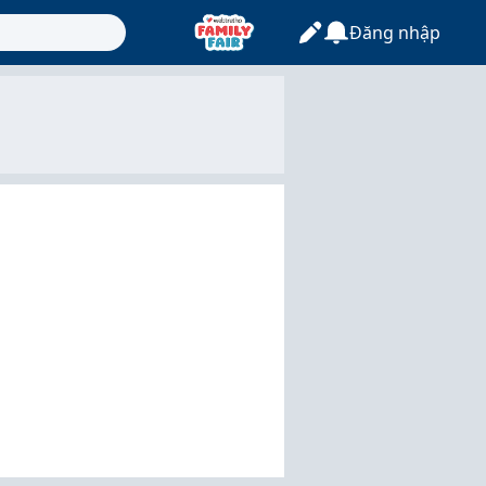
Đăng nhập