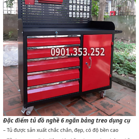
Đặc điểm tủ đồ nghề 6 ngăn bảng treo dụng cụ
– Tủ được sản xuất chắc chắn, đẹp, có độ bền cao