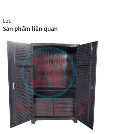
Lưu
Sản phẩm liên quan