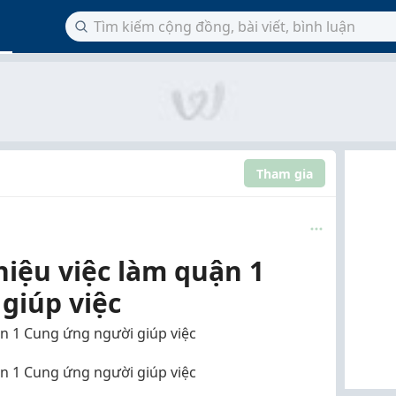
Tham gia
hiệu việc làm quận 1
giúp việc
ận 1 Cung ứng người giúp việc
ận 1 Cung ứng người giúp việc