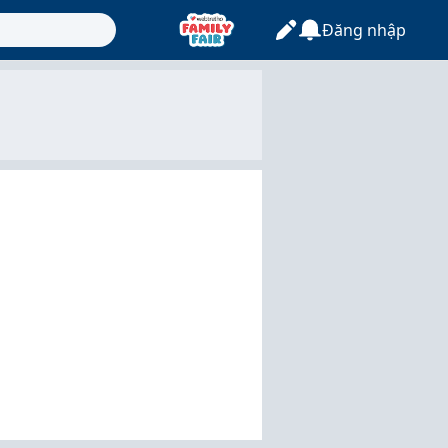
Đăng nhập