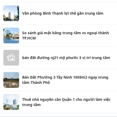
Văn phòng Bình Thạnh lợi thế gần trung tâm
So sánh giá mặt bằng trung tâm vs ngoại thành
TP.HCM
bán đất đường nj21 mỹ phước 3 vị trí trung tâm
Bán Đất Phường 3 Tây Ninh 1059m2 ngay trung
tâm Thành Phố
Thuê nhà nguyên căn Quận 1 cho người làm việc
trung tâm