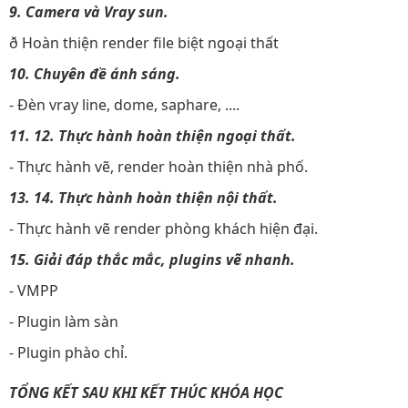
9. Camera và Vray sun.
ð Hoàn thiện render file biệt ngoại thất
10. Chuyên đề ánh sáng.
- Đèn vray line, dome, saphare, ....
11. 12. Thực hành hoàn thiện ngoại thất.
- Thực hành vẽ, render hoàn thiện nhà phố.
13. 14. Thực hành hoàn thiện nội thất.
- Thực hành vẽ render phòng khách hiện đại.
15. Giải đáp thắc mắc, plugins vẽ nhanh.
- VMPP
- Plugin làm sàn
- Plugin phào chỉ.
TỔNG KẾT SAU KHI KẾT THÚC KHÓA HỌC