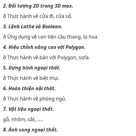
2. Đối tượng 2D trong 3D max.
ð Thực hành vẽ cửa đi, cửa sổ.
3. Lệnh Lathe và Boolean.
ð Ứng dụng vẽ con tiện cầu thang, lọ hoa
4. Hiệu chỉnh nâng cao với Polygon.
ð Thực hành vẽ bàn với Polygon, sofa.
5. Dựng hình ngoại thất.
ð Thực hành vẽ biệt thự.
6. Hoàn thiện nội thất.
ð Thực hành vẽ phòng ngủ.
7. Vật liệu ngoại thất.
gỗ, nhôm, sắt, .....
8. Ánh sang ngoại thất.