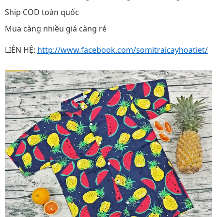
Ship COD toàn quốc
Mua càng nhiều giá càng rẻ
LIÊN HỆ:
http://www.facebook.com/somitraicayhoatiet/