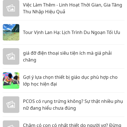
Việc Làm Thêm - Linh Hoạt Thời Gian, Gia Tăng
Thu Nhập Hiệu Quả
Tour Vịnh Lan Hạ: Lịch Trình Du Ngoạn Tối Ưu
giá đỡ điện thoại siêu tiện ích mà giá phải
chăng
Gợi ý lựa chọn thiết bị giáo dục phù hợp cho
lớp học hiện đại
PCOS có rụng trứng không? Sự thật nhiều phụ
nữ đang hiểu chưa đúng
Chậm có con có nhất thiết do người vợ? Đừng