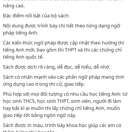
nâng cao.
Đặc điểm nổi bật của bộ sách:
Nội dung được trình bày chi tiết theo từng dạng ngữ
pháp tiếng Anh.
Các kiến thức ngữ pháp được cập nhật theo hướng thi
tiếng Anh mới, bao gồm thi THPT và thi các chứng chỉ
tiếng Anh quốc tế.
Sách được dịch rõ ràng, dễ đọc, dễ hiểu, dễ nhớ.
Sách có nhấn mạnh vào các phần ngữ pháp mang tính
ứng dụng cao trong thi cử, giao tiếp.
Phù hợp với mọi đối tượng có nhu cầu học tiếng Anh: từ
học sinh THCS, học sinh THPT, sinh viên, người đi làm
hay bất kì ai muốn thi lấy chứng chỉ tiếng Anh, muốn
giao tiếp tốt bằng ngôn ngữ này.
Sách được in màu, trình bày khoa học giúp các em có