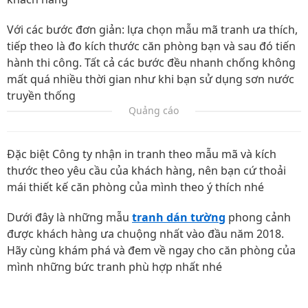
Với các bước đơn giản: lựa chọn mẫu mã tranh ưa thích,
tiếp theo là đo kích thước căn phòng bạn và sau đó tiến
hành thi công. Tất cả các bước đều nhanh chống không
mất quá nhiều thời gian như khi bạn sử dụng sơn nước
truyền thống
Quảng cáo
Đặc biệt Công ty nhận in tranh theo mẫu mã và kích
thước theo yêu cầu của khách hàng, nên bạn cứ thoải
mái thiết kế căn phòng của mình theo ý thích nhé
Dưới đây là những mẫu
tranh dán tường
phong cảnh
được khách hàng ưa chuộng nhất vào đầu năm 2018.
Hãy cùng khám phá và đem về ngay cho căn phòng của
mình những bức tranh phù hợp nhất nhé