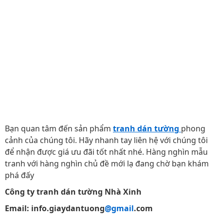
Bạn quan tâm đến sản phẩm
tranh dán tường
phong
cảnh của chúng tôi. Hãy nhanh tay liên hệ với chúng tôi
để nhận được giá ưu đãi tốt nhất nhé. Hàng nghìn mẫu
tranh với hàng nghìn chủ đề mới lạ đang chờ bạn khám
phá đấy
Công ty tranh dán tường Nhà Xinh
Email: info.giaydantuong
@gmail
.com