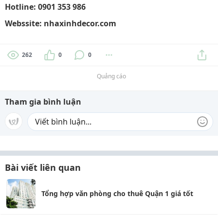
Hotline: 0901 353 986
Webssite: nhaxinhdecor.com
262
0
0
Quảng cáo
Tham gia bình luận
Bài viết liên quan
Tổng hợp văn phòng cho thuê Quận 1 giá tốt