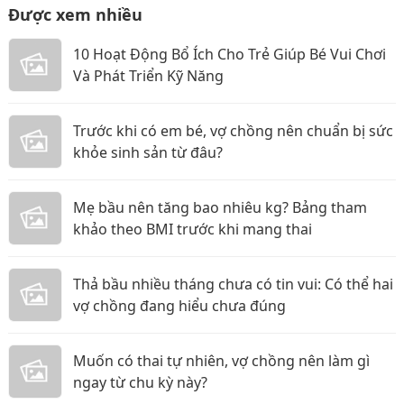
Được xem nhiều
10 Hoạt Động Bổ Ích Cho Trẻ Giúp Bé Vui Chơi
Và Phát Triển Kỹ Năng
Trước khi có em bé, vợ chồng nên chuẩn bị sức
khỏe sinh sản từ đâu?
Mẹ bầu nên tăng bao nhiêu kg? Bảng tham
khảo theo BMI trước khi mang thai
Thả bầu nhiều tháng chưa có tin vui: Có thể hai
vợ chồng đang hiểu chưa đúng
Muốn có thai tự nhiên, vợ chồng nên làm gì
ngay từ chu kỳ này?