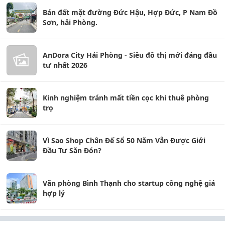
Bán đất mặt đường Đức Hậu, Hợp Đức, P Nam Đồ
Sơn, hải Phòng.
AnDora City Hải Phòng - Siêu đô thị mới đáng đầu
tư nhất 2026
Kinh nghiệm tránh mất tiền cọc khi thuê phòng
trọ
Vì Sao Shop Chân Đế Sổ 50 Năm Vẫn Được Giới
Đầu Tư Săn Đón?
Văn phòng Bình Thạnh cho startup công nghệ giá
hợp lý