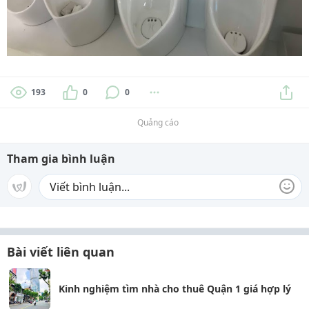
193
0
0
Quảng cáo
Tham gia bình luận
Bài viết liên quan
Kinh nghiệm tìm nhà cho thuê Quận 1 giá hợp lý