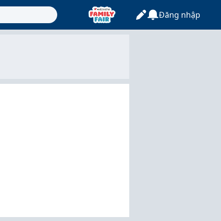
Đăng nhập