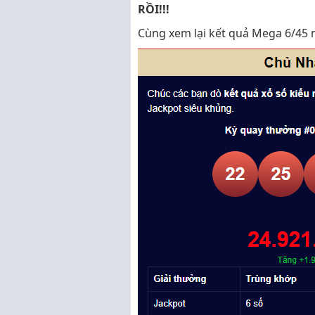
RỒI!!!
Cùng xem lại kết quả Mega 6/45 