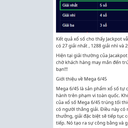
Kết quả xổ số cho thấy Jackpot 
có 27 giải nhất , 1288 giải nhì và 
Hiện tại giải thường của Jacakpo
chờ khách hàng may mắn đến trúng
bạn!!!
Giới thiệu về Mega 6/45
Mega 6/45 là sản phẩm xổ số tự c
hành trên phạm vi toàn quốc. Khô
của xổ số Mega 6/45 trúng tối thi
có người thắng giải. Điều này có
thưởng, giải đặc biệt sẽ tiếp tụ
tiếp. Nó tạo ra sự công bằng và 