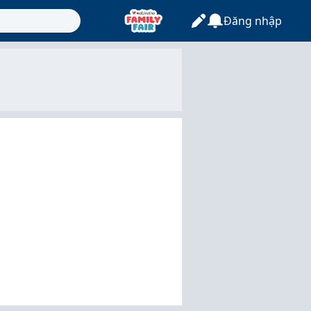
Đăng nhập