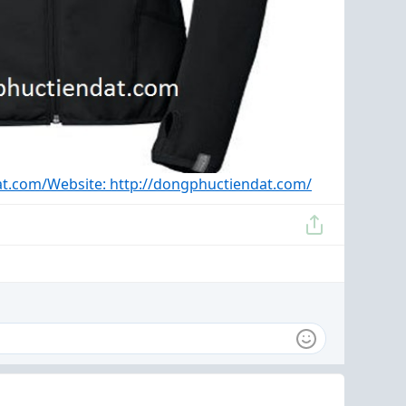
at.com/
Website: http://dongphuctiendat.com/