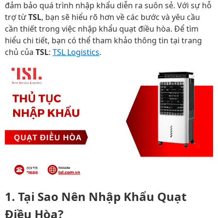
đảm bảo quá trình nhập khẩu diễn ra suôn sẻ. Với sự hỗ
trợ từ
TSL
, bạn sẽ hiểu rõ hơn về các bước và yêu cầu
cần thiết trong việc nhập khẩu quạt điều hòa. Để tìm
hiểu chi tiết, bạn có thể tham khảo thông tin tại trang
chủ của
TSL
:
TSL Logistics
.
1. Tại Sao Nên Nhập Khẩu Quạt
Điều Hòa?