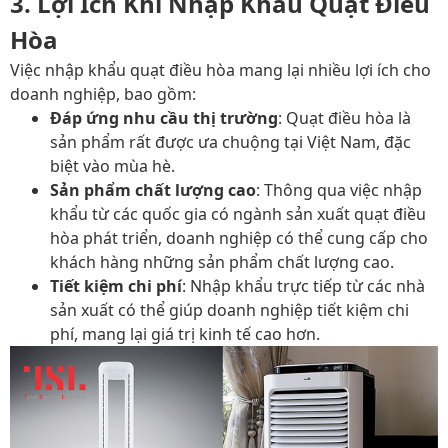
3. Lợi Ích Khi Nhập Khẩu Quạt Điều
Hòa
Việc nhập khẩu quạt điều hòa mang lại nhiều lợi ích cho
doanh nghiệp, bao gồm:
Đáp ứng nhu cầu thị trường
: Quạt điều hòa là
sản phẩm rất được ưa chuộng tại Việt Nam, đặc
biệt vào mùa hè.
Sản phẩm chất lượng cao
: Thông qua việc nhập
khẩu từ các quốc gia có ngành sản xuất quạt điều
hòa phát triển, doanh nghiệp có thể cung cấp cho
khách hàng những sản phẩm chất lượng cao.
Tiết kiệm chi phí
: Nhập khẩu trực tiếp từ các nhà
sản xuất có thể giúp doanh nghiệp tiết kiệm chi
phí, mang lại giá trị kinh tế cao hơn.