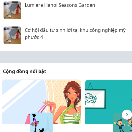
Lumiere Hanoi Seasons Garden
Cơ hội đầu tư sinh lời tại khu công nghiệp mỹ
phước 4
Cộng đồng nổi bật