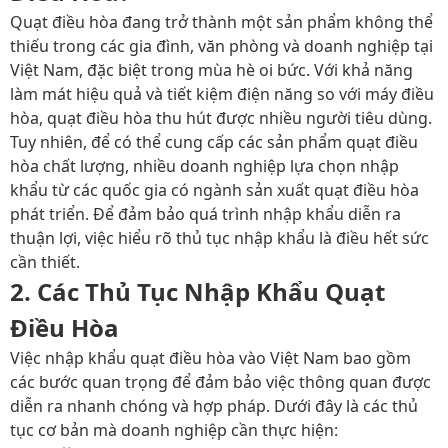
Quạt điều hòa đang trở thành một sản phẩm không thể
thiếu trong các gia đình, văn phòng và doanh nghiệp tại
Việt Nam, đặc biệt trong mùa hè oi bức. Với khả năng
làm mát hiệu quả và tiết kiệm điện năng so với máy điều
hòa, quạt điều hòa thu hút được nhiều người tiêu dùng.
Tuy nhiên, để có thể cung cấp các sản phẩm quạt điều
hòa chất lượng, nhiều doanh nghiệp lựa chọn nhập
khẩu từ các quốc gia có ngành sản xuất quạt điều hòa
phát triển. Để đảm bảo quá trình nhập khẩu diễn ra
thuận lợi, việc hiểu rõ thủ tục nhập khẩu là điều hết sức
cần thiết.
2. Các Thủ Tục Nhập Khẩu Quạt
Điều Hòa
Việc nhập khẩu quạt điều hòa vào Việt Nam bao gồm
các bước quan trọng để đảm bảo việc thông quan được
diễn ra nhanh chóng và hợp pháp. Dưới đây là các thủ
tục cơ bản mà doanh nghiệp cần thực hiện: