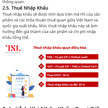
thông quan.
2.5. Thuế Nhập Khẩu
Thuế nhập khẩu sẽ được tính dựa trên mã HS của sản
phẩm và các thỏa thuận thuế quan giữa Việt Nam và
quốc gia xuất khẩu. Mức thuế nhập khẩu này sẽ ảnh
hưởng đến giá thành của sản phẩm và chi phí nhập
khẩu tổng thể.