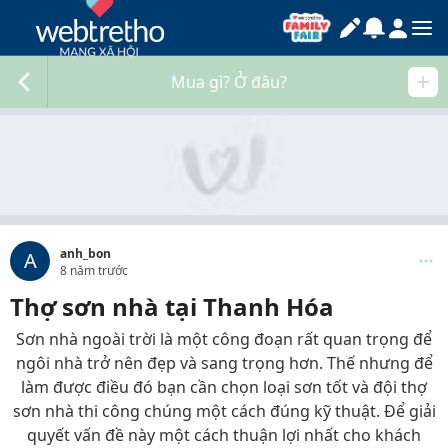
Mua gì? Ở đâu?
anh_bon
A
8 năm trước
Thợ sơn nhà tại Thanh Hóa
Sơn nhà ngoài trời là một công đoạn rất quan trọng để
ngôi nhà trở nên đẹp và sang trọng hơn. Thế nhưng để
làm được điều đó bạn cần chọn loại sơn tốt và đội thợ
sơn nhà thi công chúng một cách đúng kỹ thuật. Để giải
quyết vấn đề này một cách thuận lợi nhất cho khách