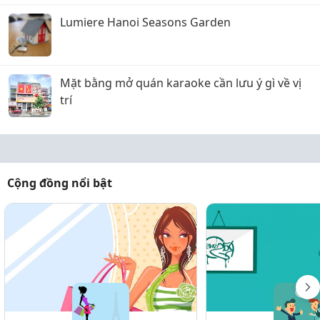
Lumiere Hanoi Seasons Garden
Mặt bằng mở quán karaoke cần lưu ý gì về vị
trí
Cộng đồng nổi bật