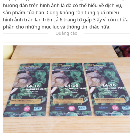
hướng dẫn trên hình ảnh là đã có thể hiểu về dịch vụ,
sản phẩm của bạn. Cũng không cần tung quá nhiều
hình ảnh tràn lan trên cả 6 trang tờ gấp 3 ấy vì còn chừa
phần cho những mục lục và thông tin khác nữa.
Quảng cáo