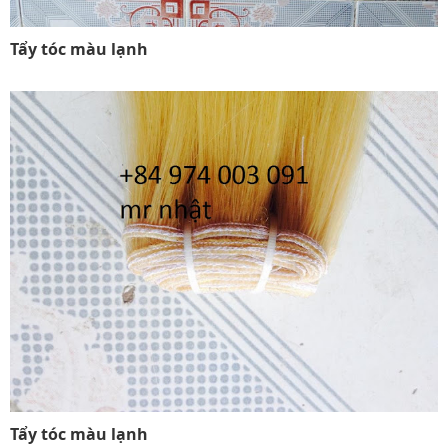
Tẩy tóc màu lạnh
Tẩy tóc màu lạnh