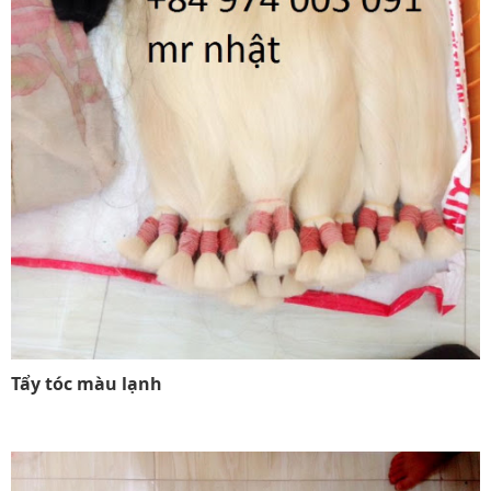
Tẩy tóc màu lạnh