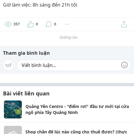
Giờ làm việc: 8h sáng đến 21h tối
357
0
0
Quảng cáo
Tham gia bình luận
Bài viết liên quan
Quảng Yên Centro - "điểm rơi" đầu tư mới tại cửa
ngõ phía Tây Quảng Ninh
Shop chân đế lúc nào cũng cho thuê được? (thực