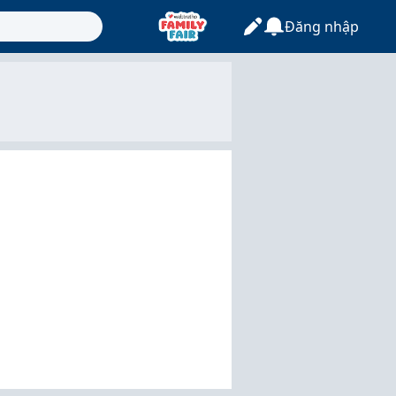
Đăng nhập