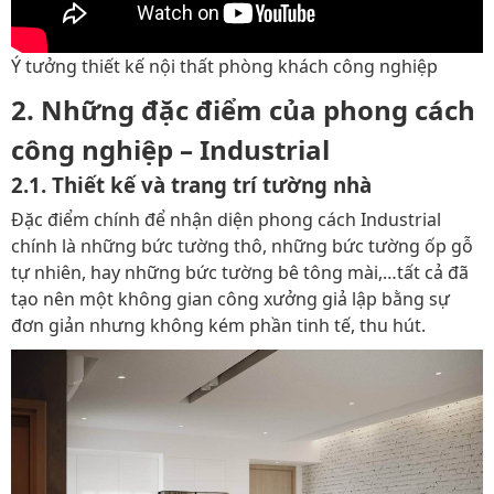
Ý tưởng thiết kế nội thất phòng khách công nghiệp
2. Những đặc điểm của phong cách
công nghiệp – Industrial
2.1. Thiết kế và trang trí tường nhà
Đặc điểm chính để nhận diện phong cách Industrial
chính là những bức tường thô, những bức tường ốp gỗ
tự nhiên, hay những bức tường bê tông mài,…tất cả đã
tạo nên một không gian công xưởng giả lập bằng sự
đơn giản nhưng không kém phần tinh tế, thu hút.