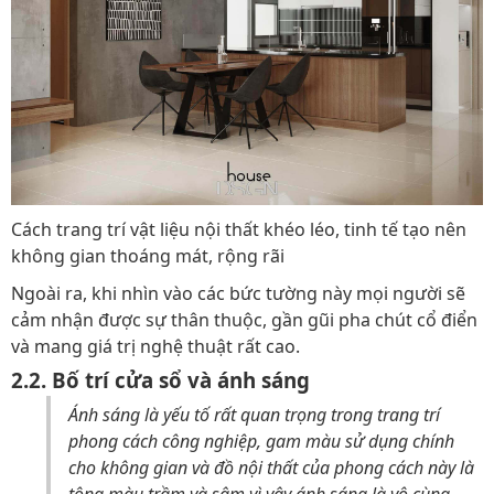
Cách trang trí vật liệu nội thất khéo léo, tinh tế tạo nên
không gian thoáng mát, rộng rãi
Ngoài ra, khi nhìn vào các bức tường này mọi người sẽ
cảm nhận được sự thân thuộc, gần gũi pha chút cổ điển
và mang giá trị nghệ thuật rất cao.
2.2. Bố trí cửa sổ và ánh sáng
Ánh sáng là yếu tố rất quan trọng trong trang trí
phong cách công nghiệp, gam màu sử dụng chính
cho không gian và đồ nội thất của phong cách này là