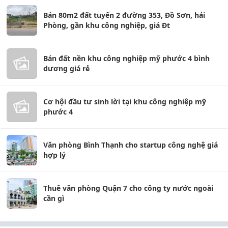
Bán 80m2 đất tuyến 2 đường 353, Đồ Sơn, hải
Phòng, gần khu công nghiệp, giá Đt
Bán đất nền khu công nghiệp mỹ phước 4 bình
dương giá rẻ
Cơ hội đầu tư sinh lời tại khu công nghiệp mỹ
phước 4
Văn phòng Bình Thạnh cho startup công nghệ giá
hợp lý
Thuê văn phòng Quận 7 cho công ty nước ngoài
cần gì