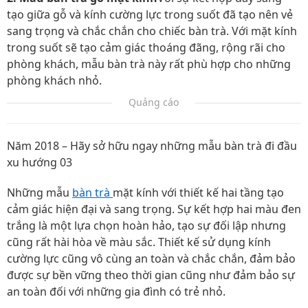
tạo giữa gỗ và kính cường lực trong suốt đã tạo nên vẻ
sang trọng và chắc chắn cho chiếc bàn trà. Với mặt kính
trong suốt sẽ tạo cảm giác thoáng đãng, rộng rãi cho
phòng khách, mẫu bàn trà này rất phù hợp cho những
phòng khách nhỏ.
Quảng cáo
Năm 2018 – Hãy sở hữu ngay những mẫu bàn trà đi đầu
xu hướng 03
Những mẫu
bàn trà
mặt kính với thiết kế hai tầng tạo
cảm giác hiện đại và sang trọng. Sự kết hợp hai màu đen
trắng là một lựa chọn hoàn hảo, tạo sự đối lập nhưng
cũng rất hài hòa về màu sắc. Thiết kế sử dụng kính
cường lực cũng vô cùng an toàn và chắc chắn, đảm bảo
được sự bền vững theo thời gian cũng như đảm bảo sự
an toàn đối với những gia đình có trẻ nhỏ.