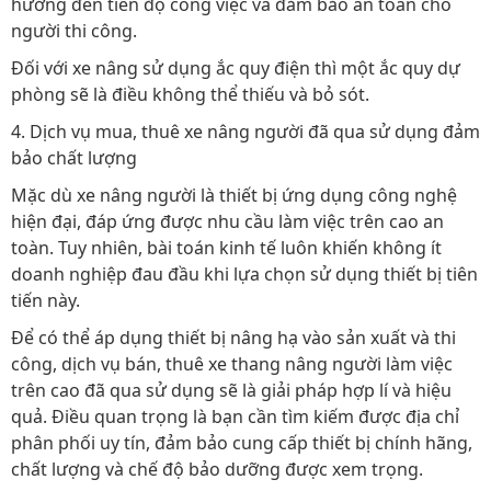
hưởng đến tiến độ công việc và đảm bảo an toàn cho
người thi công.
Đối với xe nâng sử dụng ắc quy điện thì một ắc quy dự
phòng sẽ là điều không thể thiếu và bỏ sót.
4. Dịch vụ mua, thuê xe nâng người đã qua sử dụng đảm
bảo chất lượng
Mặc dù xe nâng người là thiết bị ứng dụng công nghệ
hiện đại, đáp ứng được nhu cầu làm việc trên cao an
toàn. Tuy nhiên, bài toán kinh tế luôn khiến không ít
doanh nghiệp đau đầu khi lựa chọn sử dụng thiết bị tiên
tiến này.
Để có thể áp dụng thiết bị nâng hạ vào sản xuất và thi
công, dịch vụ bán, thuê xe thang nâng người làm việc
trên cao đã qua sử dụng sẽ là giải pháp hợp lí và hiệu
quả. Điều quan trọng là bạn cần tìm kiếm được địa chỉ
phân phối uy tín, đảm bảo cung cấp thiết bị chính hãng,
chất lượng và chế độ bảo dưỡng được xem trọng.