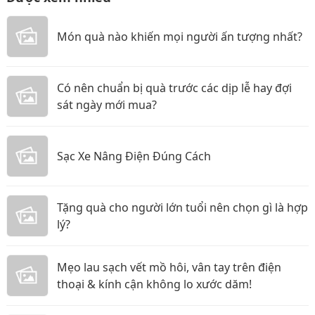
Món quà nào khiến mọi người ấn tượng nhất?
Có nên chuẩn bị quà trước các dịp lễ hay đợi
sát ngày mới mua?
Sạc Xe Nâng Điện Đúng Cách
Tặng quà cho người lớn tuổi nên chọn gì là hợp
lý?
Mẹo lau sạch vết mồ hôi, vân tay trên điện
thoại & kính cận không lo xước dăm!