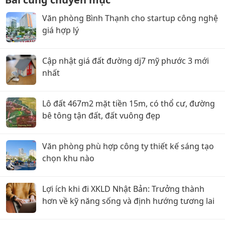
Văn phòng Bình Thạnh cho startup công nghệ
giá hợp lý
Cập nhật giá đất đường dj7 mỹ phước 3 mới
nhất
Lô đất 467m2 mặt tiền 15m, có thổ cư, đường
bê tông tận đất, đất vuông đẹp
Văn phòng phù hợp công ty thiết kế sáng tạo
chọn khu nào
Lợi ích khi đi XKLD Nhật Bản: Trưởng thành
hơn về kỹ năng sống và định hướng tương lai