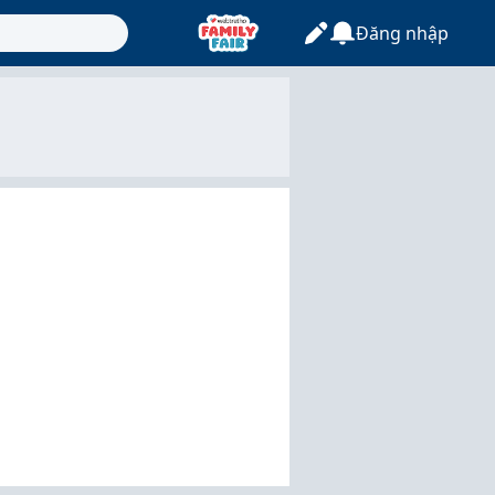
Đăng nhập