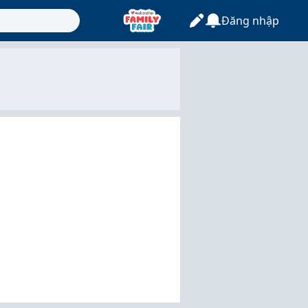
Đăng nhập