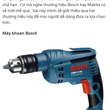
chả hạn . Cơ mà nghe thương hiệu Bosch hay Makita có
vẻ mới mẻ quá , bài này mình sẽ giới thiệu qua hai
thương hiệu này để mọi người dễ dàng đưa ra lựa chọn
hơn.
Máy khoan Bosch