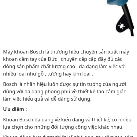
Máy khoan Bosch là thương hiệu chuyên sản xuất máy
khoan cầm tay của Đức , chuyên cấp cấp đầy đủ các
dòng sản phẩm chất lượng cao , đa dạng làm việc với
nhiều loại như gỗ , tường hay kim loại .
Bosch là nhãn hiệu luôn được sự tin tưởng của người
dùng với đa dạng phong phú về thiết kế tạo cảm giác
làm việc hiểu quả và dễ dàng sử dụng.
Ưu điểm :
Khoan Bosch đa dạng về kiểu dáng và thiết kế, có nhiều
lựa chọn cho những đối tượng công việc khác nhau.