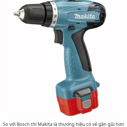
So với Bosch thì Makita là thương hiệu có vẻ gần gũi hơn