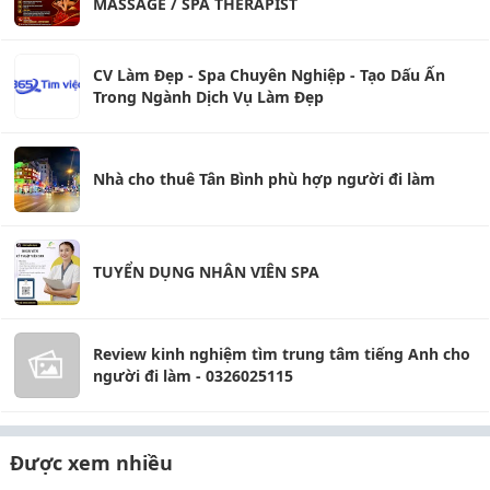
MASSAGE / SPA THERAPIST
CV Làm Đẹp - Spa Chuyên Nghiệp - Tạo Dấu Ấn
Trong Ngành Dịch Vụ Làm Đẹp
Nhà cho thuê Tân Bình phù hợp người đi làm
TUYỂN DỤNG NHÂN VIÊN SPA
Review kinh nghiệm tìm trung tâm tiếng Anh cho
người đi làm - 0326025115
Được xem nhiều