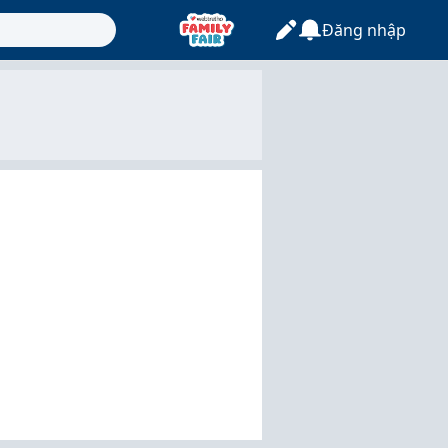
Đăng nhập