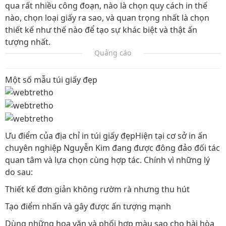
qua rất nhiều công đoạn, nào là chọn quy cách in thế
nào, chọn loại giấy ra sao, và quan trọng nhất là chọn
thiết kế như thế nào để tạo sự khác biệt và thật ấn
tượng nhất.
Quảng cáo
Một số mẫu túi giấy đẹp
Ưu điểm của địa chỉ in túi giấy đẹpHiện tại cơ sở in ấn
chuyên nghiệp Nguyễn Kim đang được đông đảo đối tác
quan tâm và lựa chọn cùng hợp tác. Chính vì những lý
do sau:
Thiết kế đơn giản không rườm rà nhưng thu hút
Tạo điểm nhấn và gây được ấn tượng mạnh
Dùng những hoa văn và phối hợp màu sao cho hài hòa