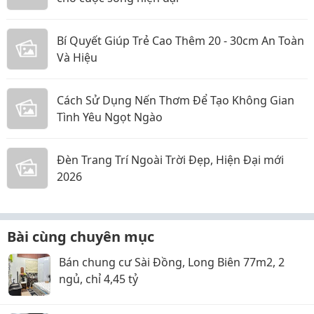
Bí Quyết Giúp Trẻ Cao Thêm 20 - 30cm An Toàn
Và Hiệu
Cách Sử Dụng Nến Thơm Để Tạo Không Gian
Tình Yêu Ngọt Ngào
Đèn Trang Trí Ngoài Trời Đẹp, Hiện Đại mới
2026
Bài cùng chuyên mục
Bán chung cư Sài Đồng, Long Biên 77m2, 2
ngủ, chỉ 4,45 tỷ