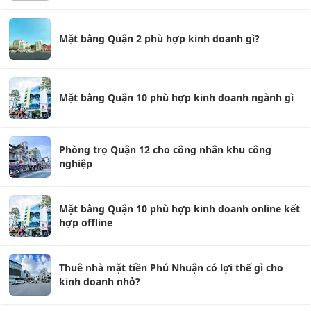
Mặt bằng Quận 2 phù hợp kinh doanh gì?
Mặt bằng Quận 10 phù hợp kinh doanh ngành gì
Phòng trọ Quận 12 cho công nhân khu công
nghiệp
Mặt bằng Quận 10 phù hợp kinh doanh online kết
hợp offline
Thuê nhà mặt tiền Phú Nhuận có lợi thế gì cho
kinh doanh nhỏ?