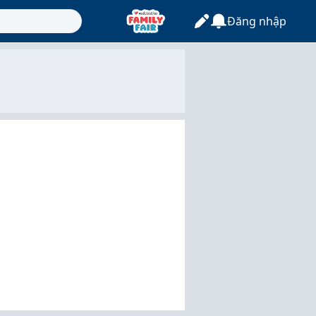
Đăng nhập