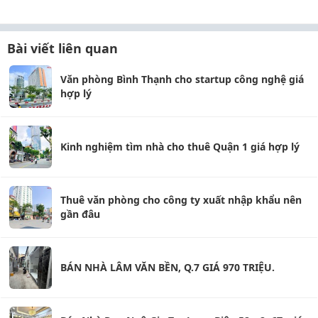
Bài viết liên quan
Văn phòng Bình Thạnh cho startup công nghệ giá
hợp lý
Kinh nghiệm tìm nhà cho thuê Quận 1 giá hợp lý
Thuê văn phòng cho công ty xuất nhập khẩu nên
gần đâu
BÁN NHÀ LÂM VĂN BỀN, Q.7 GIÁ 970 TRIỆU.