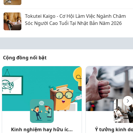
Tokutei Kaigo - Cơ Hội Làm Việc Ngành Chăm
Sóc Người Cao Tuổi Tại Nhật Bản Năm 2026
Cộng đồng nổi bật
Kinh nghiệm hay hữu íc...
Ý tưởng kinh do