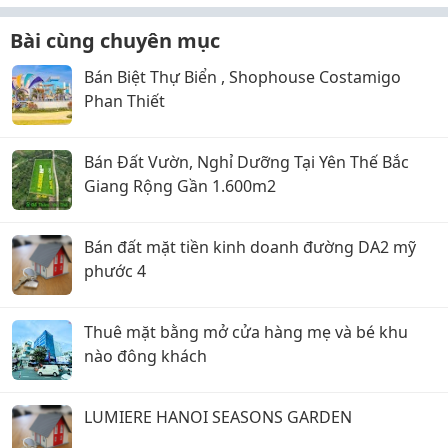
Bài cùng chuyên mục
Bán Biệt Thự Biển , Shophouse Costamigo
Phan Thiết
Bán Đất Vườn, Nghỉ Dưỡng Tại Yên Thế Bắc
Giang Rộng Gần 1.600m2
Bán đất mặt tiền kinh doanh đường DA2 mỹ
phước 4
Thuê mặt bằng mở cửa hàng mẹ và bé khu
nào đông khách
LUMIERE HANOI SEASONS GARDEN