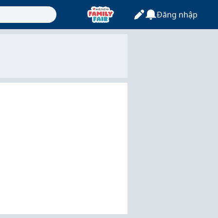
Đăng nhập