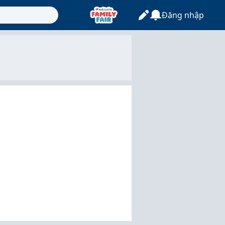
Đăng nhập