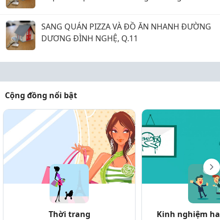
SANG QUÁN PIZZA VÀ ĐỒ ĂN NHANH ĐƯỜNG
DƯƠNG ĐÌNH NGHỆ, Q.11
Cộng đồng nổi bật
Thời trang
Kinh nghiệm hay