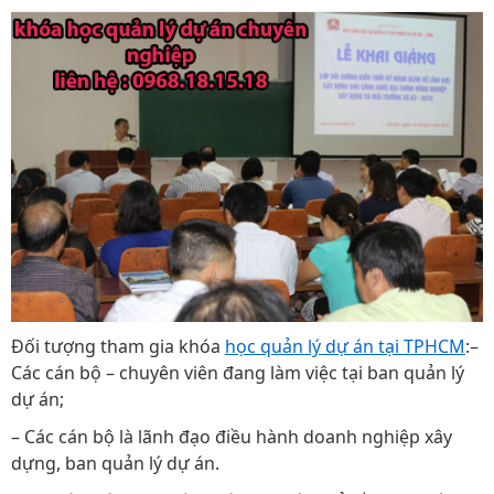
Đối tượng tham gia khóa
học quản lý dự án tại TPHCM
:–
Các cán bộ – chuyên viên đang làm việc tại ban quản lý
dự án;
– Các cán bộ là lãnh đạo điều hành doanh nghiệp xây
dựng, ban quản lý dự án.