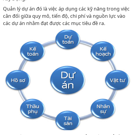
Quản lý dự án đó là việc áp dụng các kỹ năng trong việc
cân đối giữa quy mô, tiến độ, chi phí và nguồn lực vào
các dự án nhằm đạt được các mục tiêu đề ra.