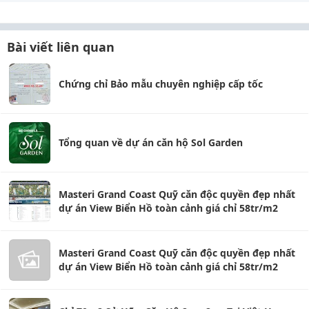
Bài viết liên quan
Chứng chỉ Bảo mẫu chuyên nghiệp cấp tốc
Tổng quan về dự án căn hộ Sol Garden
Masteri Grand Coast Quỹ căn độc quyền đẹp nhất
dự án View Biển Hồ toàn cảnh giá chỉ 58tr/m2
Masteri Grand Coast Quỹ căn độc quyền đẹp nhất
dự án View Biển Hồ toàn cảnh giá chỉ 58tr/m2