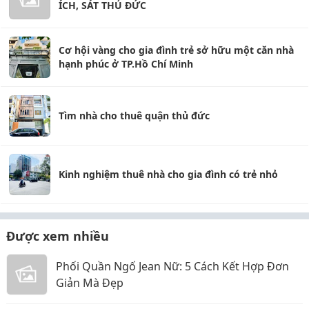
ÍCH, SÁT THỦ ĐỨC
Cơ hội vàng cho gia đình trẻ sở hữu một căn nhà
hạnh phúc ở TP.Hồ Chí Minh
Tìm nhà cho thuê quận thủ đức
Kinh nghiệm thuê nhà cho gia đình có trẻ nhỏ
Được xem nhiều
Phối Quần Ngố Jean Nữ: 5 Cách Kết Hợp Đơn
Giản Mà Đẹp