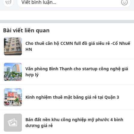
Bài viết liên quan
Cho thuê căn hộ CCMN full đồ giá siêu rẻ -Cổ Nhuế
HN
Văn phòng Bình Thạnh cho startup công nghệ giá
hợp lý
Kinh nghiệm thuê mặt bằng giá rẻ tại Quận 3
Bán đất nền khu công nghiệp mỹ phước 4 bình
dương giá rẻ